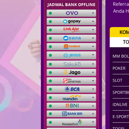
Referra
JADWAL BANK OFFLINE
Anda H
KOM
TO
MM BOL
POKER
SLOT
SPORTB
IDNLIVE
E-SPORT
TOGEL