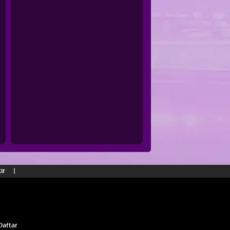
ir
|
Daftar