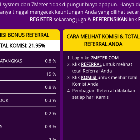
l system dari 7Meter tidak dipungut biaya apapun. Hanya de
anya tinggal mengecek keuntungan Anda yang dilihat seca
REGISTER
sekarang juga &
REFERENSIKAN
link
ISI BONUS REFERRAL
CARA MELIHAT KOMISI & TOTAL
REFERRAL ANDA
TAL KOMISI: 21.95%
Login ke
7METER.COM
ATANGKAS
0.8 %
Klik
REFERRAL
untuk melihat
total Referral Anda
15 %
Klik
KOMISI
untuk melihat total
Komisi Anda
0.8 %
Pembagian Referral dilakukan
setiap hari Kamis
OOK
0.3 %
0.2 %
S
0.3 %
2 %