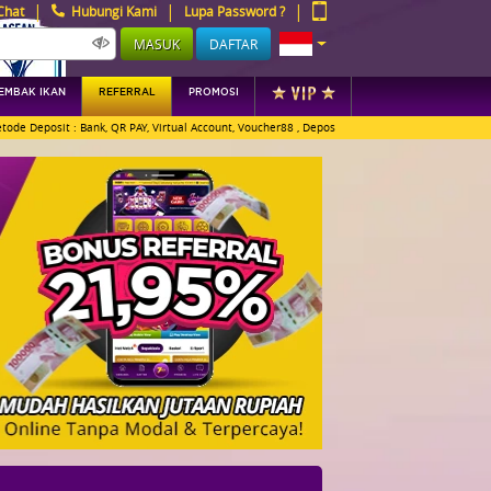
|
|
|
Chat
Hubungi Kami
Lupa Password ?
DAFTAR
EMBAK IKAN
REFERRAL
PROMOSI
ode Deposit : Bank, QR PAY, Virtual Account, Voucher88 , Deposit QR tanpa biaya tambah